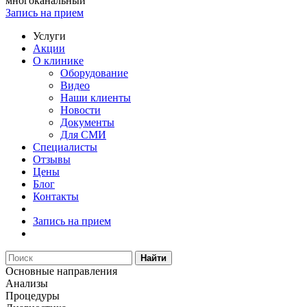
многоканальный
Запись на прием
Услуги
Акции
О клинике
Оборудование
Видео
Наши клиенты
Новости
Документы
Для СМИ
Специалисты
Отзывы
Цены
Блог
Контакты
Запись на прием
Найти
Основные направления
Анализы
Процедуры