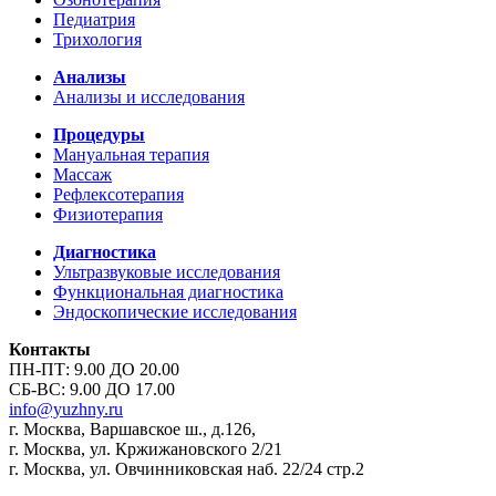
Педиатрия
Трихология
Анализы
Анализы и исследования
Процедуры
Мануальная терапия
Массаж
Рефлексотерапия
Физиотерапия
Диагностика
Ультразвуковые исследования
Функциональная диагностика
Эндоскопические исследования
Контакты
ПН-ПТ: 9.00 ДО 20.00
СБ-ВС: 9.00 ДО 17.00
info@yuzhny.ru
г. Москва, Варшавское ш., д.126,
г. Москва, ул. Кржижановского 2/21
г. Москва, ул. Овчинниковская наб. 22/24 стр.2