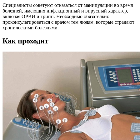
Специалисты советуют отказаться от манипуляции во время
болезней, имеющих инфекционный и вирусный характер,
включая ОРВИ и грипп. Необходимо обязательно
проконсультироваться с врачом тем людям, которые страдают
хроническими болезнями.
Как проходит