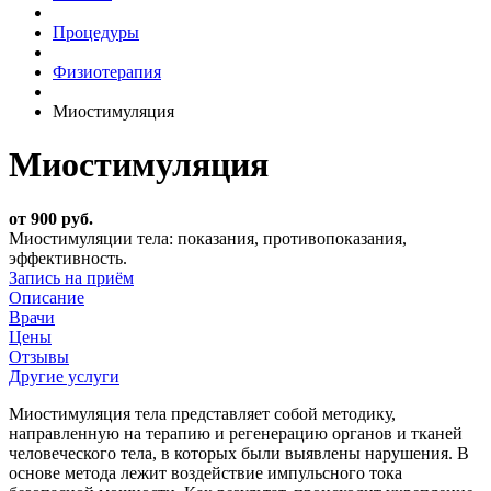
Процедуры
Физиотерапия
Миостимуляция
Миостимуляция
от 900 руб.
Миостимуляции тела: показания, противопоказания,
эффективность.
Запись на приём
Описание
Врачи
Цены
Отзывы
Другие услуги
Миостимуляция тела представляет собой методику,
направленную на терапию и регенерацию органов и тканей
человеческого тела, в которых были выявлены нарушения. В
основе метода лежит воздействие импульсного тока