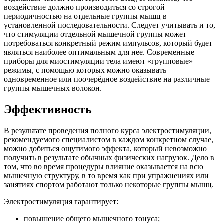
воздействие должно производиться со строгой
периодичностью на отдельные группы мышц в
установленной последовательности. Следует учитывать и то,
что стимуляции отдельной мышечной группы может
потребоваться конкретный режим импульсов, который будет
являться наиболее оптимальным для нее. Современные
приборы для миостимуляции тела имеют «групповые»
режимы, с помощью которых можно оказывать
одновременное или поочерёдное воздействие на различные
группы мышечных волокон.
Эффективность
В результате проведения полного курса электростимуляции,
рекомендуемого специалистом в каждом конкретном случае,
можно добиться ощутимого эффекта, который невозможно
получить в результате обычных физических нагрузок. Дело в
том, что во время процедуры влияние оказывается на всю
мышечную структуру, в то время как при упражнениях или
занятиях спортом работают только некоторые группы мышц.
Электростимуляция гарантирует:
повышение общего мышечного тонуса;