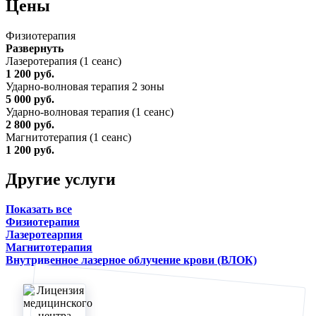
Цены
Физиотерапия
Развернуть
Лазеротерапия (1 сеанс)
1 200 руб.
Ударно-волновая терапия 2 зоны
5 000 руб.
Ударно-волновая терапия (1 сеанс)
2 800 руб.
Магнитотерапия (1 сеанс)
1 200 руб.
Другие услуги
Показать все
Физиотерапия
Лазеротеарпия
Магнитотерапия
Внутривенное лазерное облучение крови (ВЛОК)