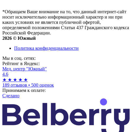
*Обращаем Ваше внимание на то, что данный интернет-сайт
носит исключительно информационный характер и ни при
каких условиях не является публичной офертой,
определяемой положениями Статьи 437 Гражданского кодекса
Российской Федерации.
2026 © Южный
Политика конфиденциальности
Мы в соц. сетях:
Рейтинг в Яндекс:
Мед. центр "Южный"
4.6
★
★
★
★
★
189 отзывов
•
500 оценок
Принимаем к оплате:
Сделано