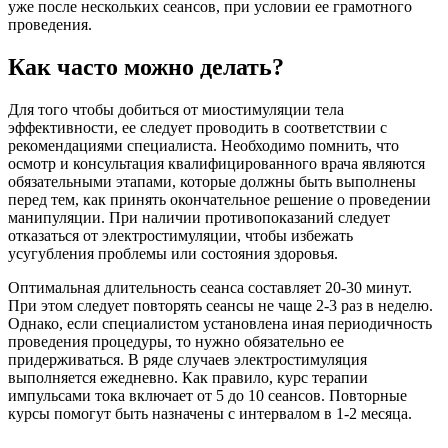
уже после нескольких сеансов, при условии ее грамотного
проведения.
Как часто можно делать?
Для того чтобы добиться от миостимуляции тела
эффективности, ее следует проводить в соответствии с
рекомендациями специалиста. Необходимо помнить, что
осмотр и консультация квалифицированного врача являются
обязательными этапами, которые должны быть выполнены
перед тем, как принять окончательное решение о проведении
манипуляции. При наличии противопоказаний следует
отказаться от электростимуляции, чтобы избежать
усугубления проблемы или состояния здоровья.
Оптимальная длительность сеанса составляет 20-30 минут.
При этом следует повторять сеансы не чаще 2-3 раз в неделю.
Однако, если специалистом установлена иная периодичность
проведения процедуры, то нужно обязательно ее
придерживаться. В ряде случаев электростимуляция
выполняется ежедневно. Как правило, курс терапии
импульсами тока включает от 5 до 10 сеансов. Повторные
курсы помогут быть назначены с интервалом в 1-2 месяца.