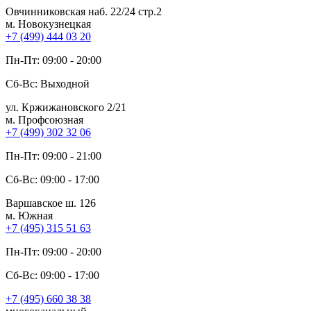
Овчинниковская наб. 22/24 стр.2
м. Новокузнецкая
+7 (499) 444 03 20
Пн-Пт: 09:00 - 20:00
Сб-Вс: Выходной
ул. Кржижановского 2/21
м. Профсоюзная
+7 (499) 302 32 06
Пн-Пт: 09:00 - 21:00
Сб-Вс: 09:00 - 17:00
Варшавское ш. 126
м. Южная
+7 (495) 315 51 63
Пн-Пт: 09:00 - 20:00
Сб-Вс: 09:00 - 17:00
+7 (495) 660 38 38