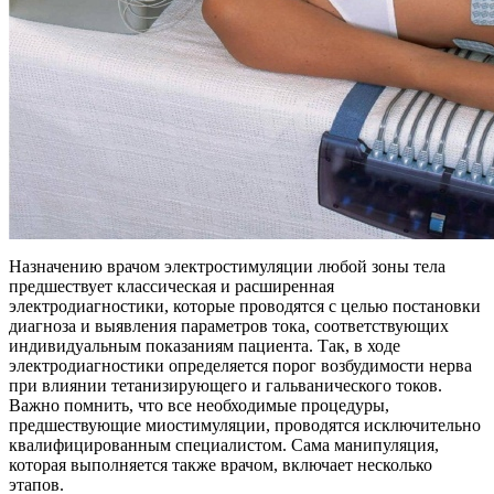
Назначению врачом электростимуляции любой зоны тела
предшествует классическая и расширенная
электродиагностики, которые проводятся с целью постановки
диагноза и выявления параметров тока, соответствующих
индивидуальным показаниям пациента. Так, в ходе
электродиагностики определяется порог возбудимости нерва
при влиянии тетанизирующего и гальванического токов.
Важно помнить, что все необходимые процедуры,
предшествующие миостимуляции, проводятся исключительно
квалифицированным специалистом. Сама манипуляция,
которая выполняется также врачом, включает несколько
этапов.