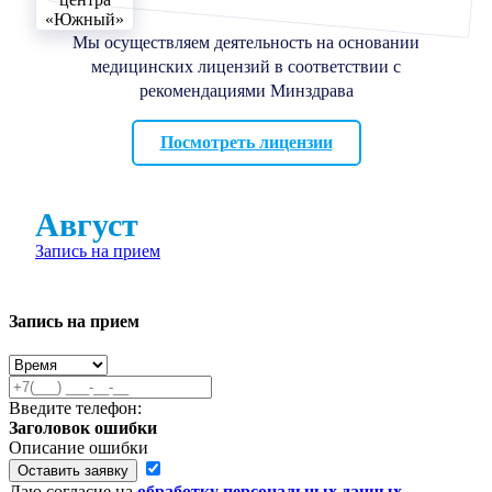
Мы осуществляем деятельность на основании
медицинских лицензий в соответствии с
рекомендациями Минздрава
Посмотреть лицензии
Август
Запись на прием
Запись на прием
Введите телефон:
Заголовок ошибки
Описание ошибки
Оставить заявку
Даю согласие на
обработку персональных данных