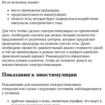
На ее величину влияет:
место проведения процедуры;
продолжительность манипуляции;
область тела, которая будет подвергаться воздействию
импульсов электрического тока.
Для того чтобы сделать электростимуляцию по приемлемой
цене, необходимо изучить как можно большее количество
предложений от различных центров, которые предлагают
проведение процедуры на нужном участке тела. Далее
необходимо провести сравнительный анализ стоимости одной
и той же манипуляции в разных местах и выбрать наиболее
привлекательный вариант. Рекомендуется обязательно
изучить отзывы клиентов, чтобы не потратит деньги на
некачественную электростимуляцию.
Показания к миостимуляции
Показаниями для назначения электростимуляции
специалистом служат следующие состояния, наблюдающиеся
у человека:
дряблые мышцы и кожа, мышечная атрофия, что ведет к