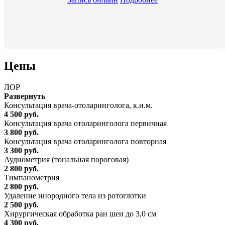
Цены
ЛОР
Развернуть
Консультация врача-отоларинголога, к.н.м.
4 500 руб.
Консультация врача отоларинголога первичная
3 800 руб.
Консультация врача отоларинголога повторная
3 300 руб.
Аудиометрия (тональная пороговая)
2 800 руб.
Тимпанометрия
2 800 руб.
Удаление инородного тела из ротоглотки
2 500 руб.
Хирургическая обработка ран шеи до 3,0 см
4 300 руб.