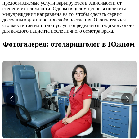
предоставляемые услуги варьируются в зависимости от
степени их сложности. Однако в целом ценовая политика
медучреждения направлена на то, чтобы сделать сервис
доступным для широких слоёв населения. Окончательная
стоимость той или иной услуги определяется индивидуально
для каждого пациента после личного осмотра врача.
Фотогалерея: отоларинголог в Южном