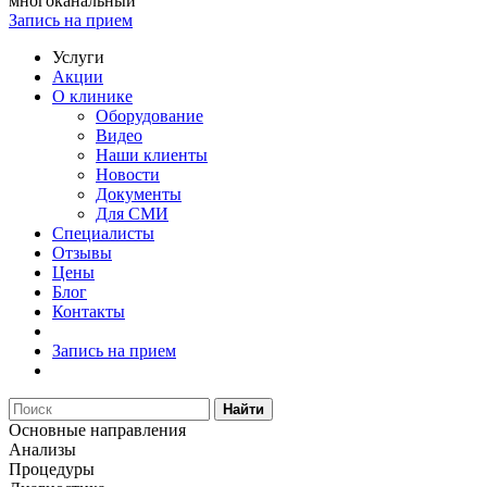
многоканальный
Запись на прием
Услуги
Акции
О клинике
Оборудование
Видео
Наши клиенты
Новости
Документы
Для СМИ
Специалисты
Отзывы
Цены
Блог
Контакты
Запись на прием
Найти
Основные направления
Анализы
Процедуры