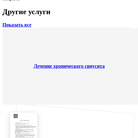
Другие услуги
Показать все
Лечение хронического синусита