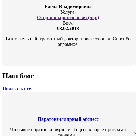
Елена Владимировна
Услуга:
Оториноларингология (лор)
Врач:
08.02.2018
Внимательный, грамотный доктор, профессионал. Спасибо
огромное.
Наш блог
Показать все
Паратонзиллярный абсцесс
Что такое паратонзиллярный абсцесс в горле простыми
словами...