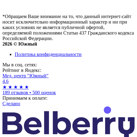
*Обращаем Ваше внимание на то, что данный интернет-сайт
носит исключительно информационный характер и ни при
каких условиях не является публичной офертой,
определяемой положениями Статьи 437 Гражданского кодекса
Российской Федерации.
2026 © Южный
Политика конфиденциальности
Мы в соц. сетях:
Рейтинг в Яндекс:
Мед. центр "Южный"
4.6
★
★
★
★
★
189 отзывов
•
500 оценок
Принимаем к оплате:
Сделано