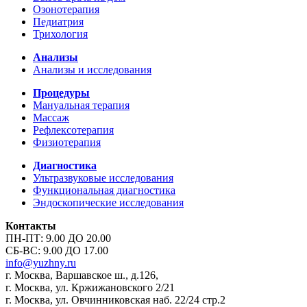
Озонотерапия
Педиатрия
Трихология
Анализы
Анализы и исследования
Процедуры
Мануальная терапия
Массаж
Рефлексотерапия
Физиотерапия
Диагностика
Ультразвуковые исследования
Функциональная диагностика
Эндоскопические исследования
Контакты
ПН-ПТ: 9.00 ДО 20.00
СБ-ВС: 9.00 ДО 17.00
info@yuzhny.ru
г. Москва, Варшавское ш., д.126,
г. Москва, ул. Кржижановского 2/21
г. Москва, ул. Овчинниковская наб. 22/24 стр.2