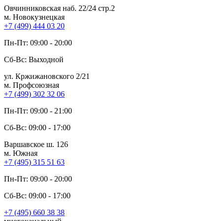
Овчинниковская наб. 22/24 стр.2
м. Новокузнецкая
+7 (499) 444 03 20
Пн-Пт: 09:00 - 20:00
Сб-Вс: Выходной
ул. Кржижановского 2/21
м. Профсоюзная
+7 (499) 302 32 06
Пн-Пт: 09:00 - 21:00
Сб-Вс: 09:00 - 17:00
Варшавское ш. 126
м. Южная
+7 (495) 315 51 63
Пн-Пт: 09:00 - 20:00
Сб-Вс: 09:00 - 17:00
+7 (495) 660 38 38