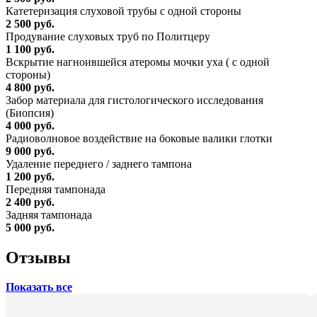
Катетеризация слуховой трубы с одной стороны
2 500 руб.
Продувание слуховых труб по Политцеру
1 100 руб.
Вскрытие нагноившейся атеромы мочки уха ( с одной
стороны)
4 800 руб.
Забор материала для гистологического исследования
(Биопсия)
4 000 руб.
Радиоволновое воздействие на боковые валики глотки
9 000 руб.
Удаление переднего / заднего тампона
1 200 руб.
Передняя тампонада
2 400 руб.
Задняя тампонада
5 000 руб.
Отзывы
Показать все