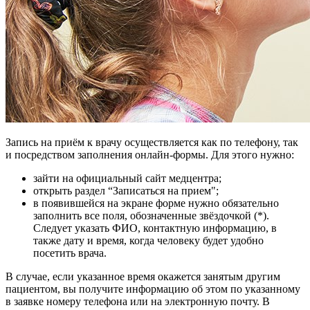
Запись на приём к врачу осуществляется как по телефону, так
и посредством заполнения онлайн-формы. Для этого нужно:
зайти на официальный сайт медцентра;
открыть раздел “Записаться на прием";
в появившейся на экране форме нужно обязательно
заполнить все поля, обозначенные звёздочкой (*).
Следует указать ФИО, контактную информацию, в
также дату и время, когда человеку будет удобно
посетить врача.
В случае, если указанное время окажется занятым другим
пациентом, вы получите информацию об этом по указанному
в заявке номеру телефона или на электронную почту. В