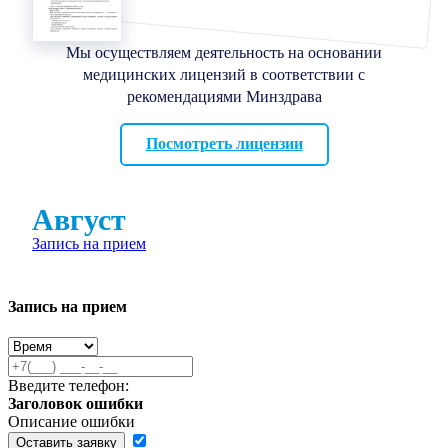
Мы осуществляем деятельность на основании
медицинских лицензий в соответствии с
рекомендациями Минздрава
Посмотреть лицензии
Август
Запись на прием
Запись на прием
Введите телефон:
Заголовок ошибки
Описание ошибки
Оставить заявку