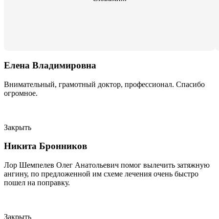
Елена Владимировна
Внимательный, грамотный доктор, профессионал. Спасибо
огромное.
Закрыть
Никита Бронников
Лор Шемпелев Олег Анатольевич помог вылечить затяжную
ангину, по предложенной им схеме лечения очень быстро
пошел на поправку.
Закрыть