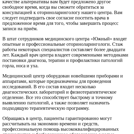
качестве альтернативы вам будет предложено другое
свободное время, когда вы сможете обратиться за
консультацией к оториноларингологу нашего центра. Вам
следует подтвердить свое согласие посетить врача в
предложенное время для того, чтобы завершить процесс
записи на приём.
В штат сотрудников медицинского центра «Южный» входят
опытные и профессиональные оториноларингологи. Стаж
работы некоторых специалистов составляет более двадцати
лет. Каждый врач центра владеет современными методиками
постановки диагноза, терапии и профилактики патологий
горла, носа и уха.
Медицинский центр оборудован новейшими приборами и
аппаратами, которые предназначены для проведения
исследований. В его состав входит несколько
диагностических лабораторий и физиотерапевтическое
отделение. Все это способствует быстрому и точному
выявлению патологий, а также позволяет назначить
подходящую терапевтическую программу.
Обращаясь в центр, пациенты гарантированно могут
рассчитывать на экономию времени и средств,
профессиональную помощь высококвалифицированных