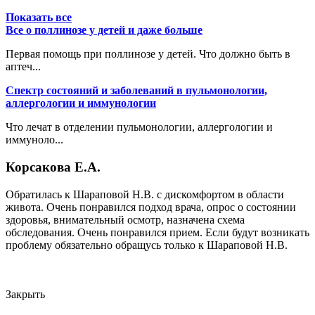
Показать все
Все о поллинозе у детей и даже больше
Первая помощь при поллинозе у детей. Что должно быть в
аптеч...
Спектр состояний и заболеваний в пульмонологии,
аллергологии и иммунологии
Что лечат в отделении пульмонологии, аллергологии и
иммуноло...
Корсакова Е.А.
Обратилась к Шараповой Н.В. с дискомфортом в области
живота. Очень понравился подход врача, опрос о состоянии
здоровья, внимательный осмотр, назначена схема
обследования. Очень понравился прием. Если будут возникать
проблему обязательно обращусь только к Шараповой Н.В.
Закрыть