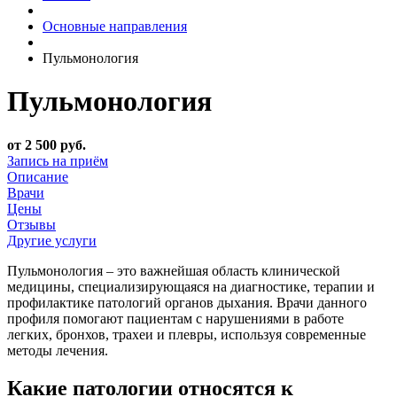
Основные направления
Пульмонология
Пульмонология
от 2 500 руб.
Запись на приём
Описание
Врачи
Цены
Отзывы
Другие услуги
Пульмонология – это важнейшая область клинической
медицины, специализирующаяся на диагностике, терапии и
профилактике патологий органов дыхания. Врачи данного
профиля помогают пациентам с нарушениями в работе
легких, бронхов, трахеи и плевры, используя современные
методы лечения.
Какие патологии относятся к