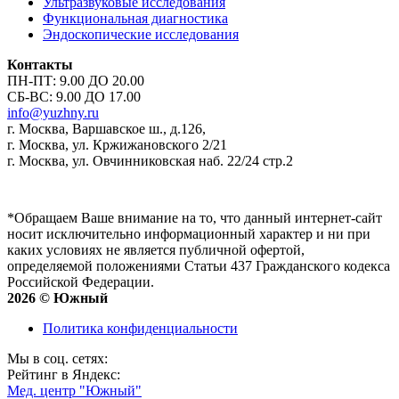
Ультразвуковые исследования
Функциональная диагностика
Эндоскопические исследования
Контакты
ПН-ПТ: 9.00 ДО 20.00
СБ-ВС: 9.00 ДО 17.00
info@yuzhny.ru
г. Москва, Варшавское ш., д.126,
г. Москва, ул. Кржижановского 2/21
г. Москва, ул. Овчинниковская наб. 22/24 стр.2
*Обращаем Ваше внимание на то, что данный интернет-сайт
носит исключительно информационный характер и ни при
каких условиях не является публичной офертой,
определяемой положениями Статьи 437 Гражданского кодекса
Российской Федерации.
2026 © Южный
Политика конфиденциальности
Мы в соц. сетях:
Рейтинг в Яндекс:
Мед. центр "Южный"