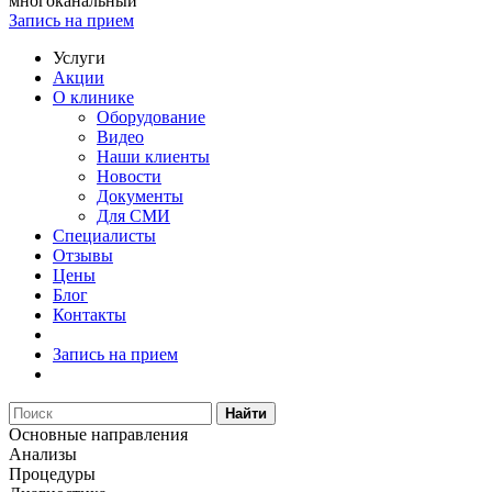
многоканальный
Запись на прием
Услуги
Акции
О клинике
Оборудование
Видео
Наши клиенты
Новости
Документы
Для СМИ
Специалисты
Отзывы
Цены
Блог
Контакты
Запись на прием
Найти
Основные направления
Анализы
Процедуры