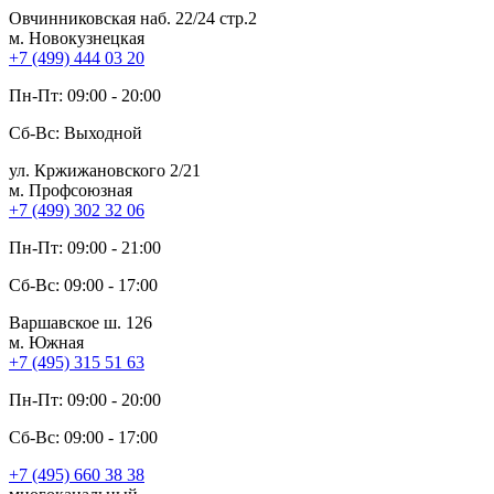
Овчинниковская наб. 22/24 стр.2
м. Новокузнецкая
+7 (499) 444 03 20
Пн-Пт: 09:00 - 20:00
Сб-Вс: Выходной
ул. Кржижановского 2/21
м. Профсоюзная
+7 (499) 302 32 06
Пн-Пт: 09:00 - 21:00
Сб-Вс: 09:00 - 17:00
Варшавское ш. 126
м. Южная
+7 (495) 315 51 63
Пн-Пт: 09:00 - 20:00
Сб-Вс: 09:00 - 17:00
+7 (495) 660 38 38