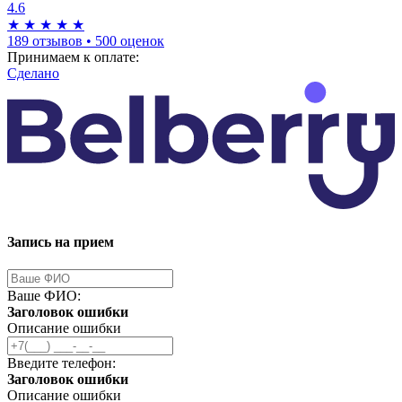
4.6
★
★
★
★
★
189 отзывов
•
500 оценок
Принимаем к оплате:
Сделано
Запись на прием
Ваше ФИО:
Заголовок ошибки
Описание ошибки
Введите телефон:
Заголовок ошибки
Описание ошибки