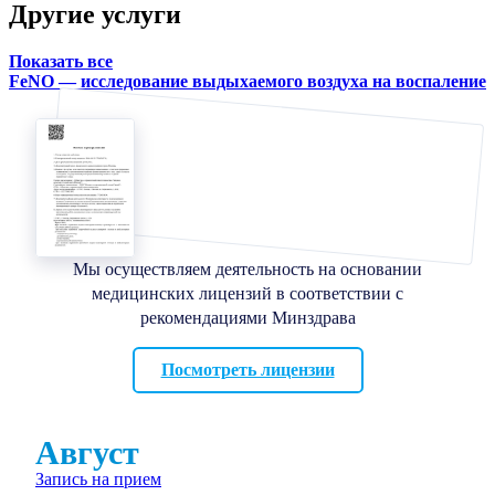
Другие услуги
Показать все
FeNO — исследование выдыхаемого воздуха на воспаление
Мы осуществляем деятельность на основании
медицинских лицензий в соответствии с
рекомендациями Минздрава
Посмотреть лицензии
Август
Запись на прием