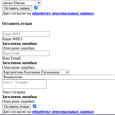
Оставить заявку
Даю согласие на
обработку персональных данных
Оставить отзыв
Ваше ФИО:
Заголовок ошибки
Описание ошибки
Ваш Email:
Заголовок ошибки
Описание ошибки
Текст отзыва:
Заголовок ошибки
Описание ошибки
Оставить отзыв
Даю согласие на
обработку персональных данных