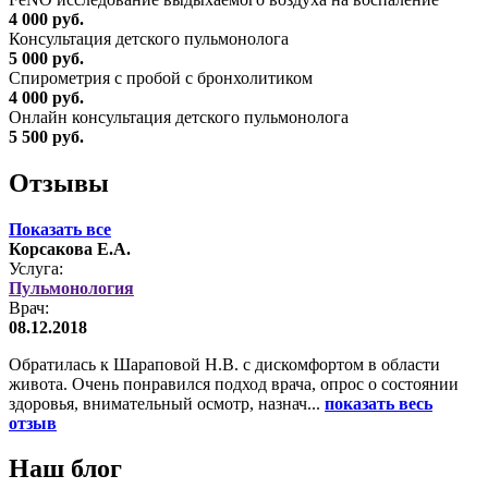
4 000 руб.
Консультация детского пульмонолога
5 000 руб.
Спирометрия с пробой с бронхолитиком
4 000 руб.
Онлайн консультация детского пульмонолога
5 500 руб.
Отзывы
Показать все
Корсакова Е.А.
Услуга:
Пульмонология
Врач:
08.12.2018
Обратилась к Шараповой Н.В. с дискомфортом в области
живота. Очень понравился подход врача, опрос о состоянии
здоровья, внимательный осмотр, назнач...
показать весь
отзыв
Наш блог