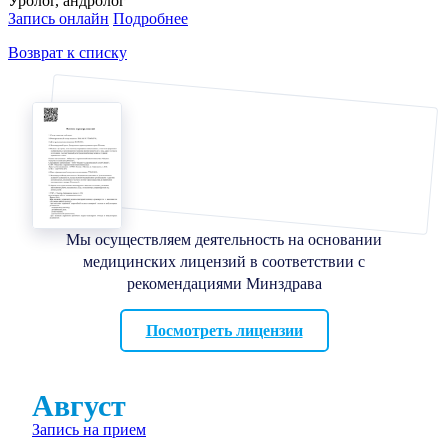
Уролог, андролог
Запись онлайн
Подробнее
Возврат к списку
Мы осуществляем деятельность на основании
медицинских лицензий в соответствии с
рекомендациями Минздрава
Посмотреть лицензии
Август
Запись на прием