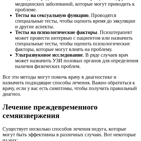
медицинских заболеваний, которые могут приводить к
проблеме.
Тесты на сексуальную функцию
. Проводятся
специальные тесты, чтобы оценить время до эякуляции
и другие аспекты.
Тесты на психологические факторы
. Психотерапевт
может провести интервью с пациентом или назначить
специальные тесты, чтобы оценить психологические
факторы, которые могут влиять на проблему.
Ультразвуковое исследование
. В ряде случаев врач
может назначить УЗИ половых органов для определения
наличия физических проблем.
Все эти методы могут помочь врачу в диагностике и
назначить подходящие способы лечения. Важно обратиться к
врачу, если у вас есть симптомы, чтобы получить правильный
диагноз.
Лечение преждевременного
семяизвержения
Существует несколько способов лечения недуга, которые
могут быть эффективны в различных случаях. Вот некоторые
из них: