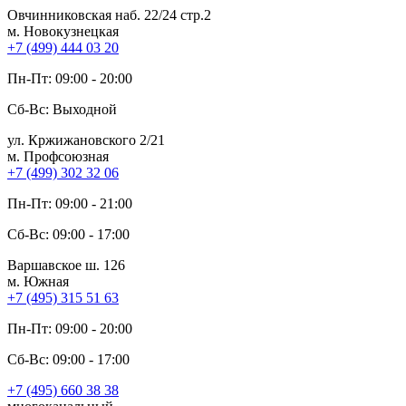
Овчинниковская наб. 22/24 стр.2
м. Новокузнецкая
+7 (499) 444 03 20
Пн-Пт: 09:00 - 20:00
Сб-Вс: Выходной
ул. Кржижановского 2/21
м. Профсоюзная
+7 (499) 302 32 06
Пн-Пт: 09:00 - 21:00
Сб-Вс: 09:00 - 17:00
Варшавское ш. 126
м. Южная
+7 (495) 315 51 63
Пн-Пт: 09:00 - 20:00
Сб-Вс: 09:00 - 17:00
+7 (495) 660 38 38