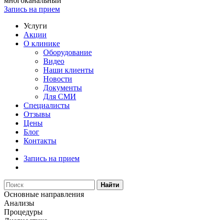
многоканальный
Запись на прием
Услуги
Акции
О клинике
Оборудование
Видео
Наши клиенты
Новости
Документы
Для СМИ
Специалисты
Отзывы
Цены
Блог
Контакты
Запись на прием
Найти
Основные направления
Анализы
Процедуры