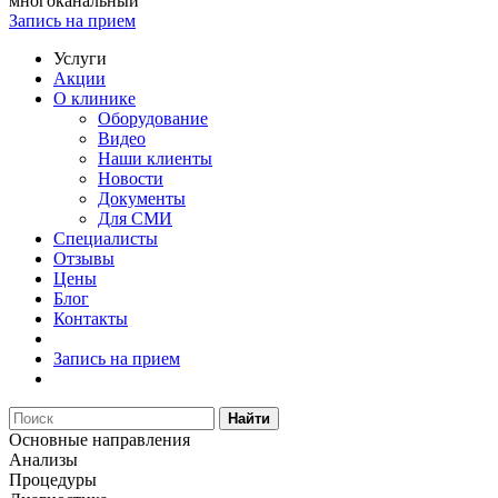
многоканальный
Запись на прием
Услуги
Акции
О клинике
Оборудование
Видео
Наши клиенты
Новости
Документы
Для СМИ
Специалисты
Отзывы
Цены
Блог
Контакты
Запись на прием
Найти
Основные направления
Анализы
Процедуры