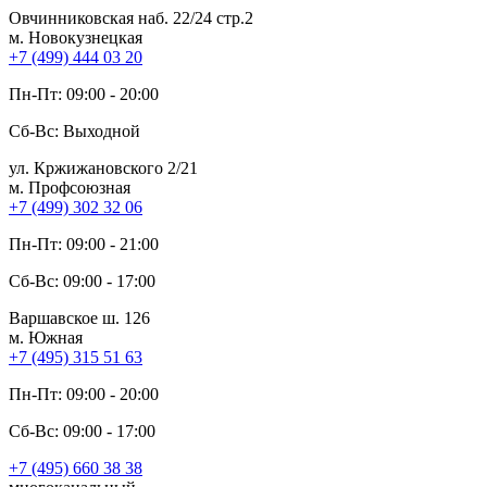
Овчинниковская наб. 22/24 стр.2
м. Новокузнецкая
+7 (499) 444 03 20
Пн-Пт: 09:00 - 20:00
Сб-Вс: Выходной
ул. Кржижановского 2/21
м. Профсоюзная
+7 (499) 302 32 06
Пн-Пт: 09:00 - 21:00
Сб-Вс: 09:00 - 17:00
Варшавское ш. 126
м. Южная
+7 (495) 315 51 63
Пн-Пт: 09:00 - 20:00
Сб-Вс: 09:00 - 17:00
+7 (495) 660 38 38