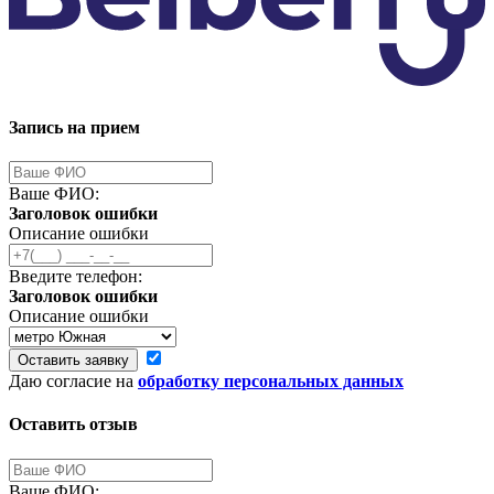
Запись на прием
Ваше ФИО:
Заголовок ошибки
Описание ошибки
Введите телефон:
Заголовок ошибки
Описание ошибки
Оставить заявку
Даю согласие на
обработку персональных данных
Оставить отзыв
Ваше ФИО: