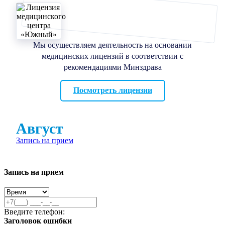
Мы осуществляем деятельность на основании
медицинских лицензий в соответствии с
рекомендациями Минздрава
Посмотреть лицензии
Август
Запись на прием
Запись на прием
Введите телефон:
Заголовок ошибки