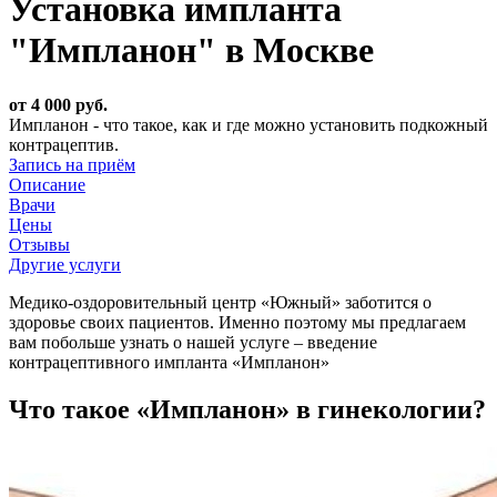
Установка импланта
"Импланон" в Москве
от 4 000 руб.
Импланон - что такое, как и где можно установить подкожный
контрацептив.
Запись на приём
Описание
Врачи
Цены
Отзывы
Другие услуги
Медико-оздоровительный центр «Южный» заботится о
здоровье своих пациентов. Именно поэтому мы предлагаем
вам побольше узнать о нашей услуге – введение
контрацептивного импланта «Импланон»
Что такое «Импланон» в гинекологии?