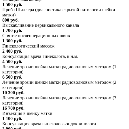
1 500 руб.
Проба Шиллера (диагностика скрытой патологии шейки
матки)
800 руб.
Выскабливание цервикального канала
1 700 руб.
Снятие послеоперационных швов
1 300 руб.
Гинекологический массаж
2 400 руб.
Консультация врача-гинеколога, к.н.м.
4 500 руб.
Лечение эрозии шейки матки радиоволновым методом (1
категория)
6 500 руб.
Лечение эрозии шейки матки радиоволновым методом (2
категория)
10 300 руб.
Лечение эрозии шейки матки радиоволновым методом (3
категория)
16 700 руб.
Инъекция в шейку матки
1 100 руб.
Консультация врача гинеколога-эндокринолога
3 900 руб.