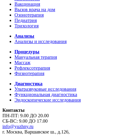
Вакцинация
Вызов врача на дом
Озонотерапия
Педиатрия
Трихология
Анализы
Анализы и исследования
Процедуры
Мануальная терапия
Массаж
Рефлексотерапия
Физиотерапия
Диагностика
Ультразвуковые исследования
Функциональная диагностика
Эндоскопические исследования
Контакты
ПН-ПТ: 9.00 ДО 20.00
СБ-ВС: 9.00 ДО 17.00
info@yuzhny.ru
г. Москва, Варшавское ш., д.126,