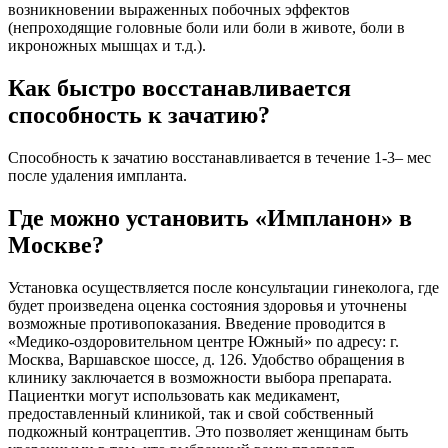
возникновении выраженных побочных эффектов
(непроходящие головные боли или боли в животе, боли в
икроножных мышцах и т.д.).
Как быстро восстанавливается
способность к зачатию?
Способность к зачатию восстанавливается в течение 1-3– мес
после удаления импланта.
Где можно установить «Импланон» в
Москве?
Установка осуществляется после консультации гинеколога, где
будет произведена оценка состояния здоровья и уточнены
возможные противопоказания. Введение проводится в
«Медико-оздоровительном центре Южный» по адресу: г.
Москва, Варшавское шоссе, д. 126. Удобство обращения в
клинику заключается в возможности выбора препарата.
Пациентки могут использовать как медикамент,
предоставленный клиникой, так и свой собственный
подкожный контрацептив. Это позволяет женщинам быть