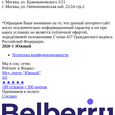
г. Москва, ул. Кржижановского 2/21
г. Москва, ул. Овчинниковская наб. 22/24 стр.2
*Обращаем Ваше внимание на то, что данный интернет-сайт
носит исключительно информационный характер и ни при
каких условиях не является публичной офертой,
определяемой положениями Статьи 437 Гражданского кодекса
Российской Федерации.
2026 © Южный
Политика конфиденциальности
Мы в соц. сетях:
Рейтинг в Яндекс:
Мед. центр "Южный"
4.6
★
★
★
★
★
189 отзывов
•
500 оценок
Принимаем к оплате:
Сделано