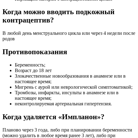
Когда можно вводить подкожный
контрацептив?
В любой день менструального цикла или через 4 недели после
родов
Противопоказания
Беременность;
Возраст до 18 лет
Злокачественные новообразования в анамнезе или в
настоящее время;
Мигрень с аурой или неврологической симптоматикой;
Тромбозы, инфаркты, инсульты в анамнезе или в
настоящее время;
неконтролируемая артериальная гипертензия.
Когда удаляется «Импланон»?
Планово через 3 года, либо при планировании беременности
(можно удалить в любое время ранее 3 лет), либо при